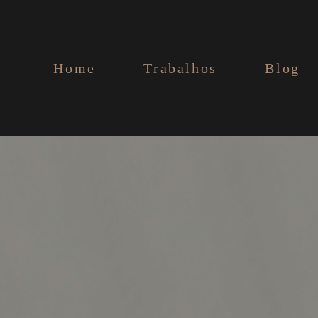
Home
Trabalhos
Blog