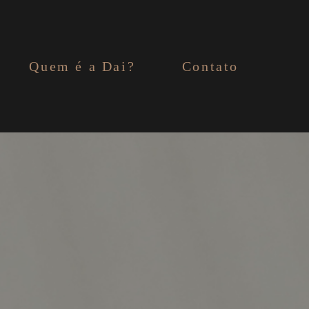
Quem é a Dai?
Contato