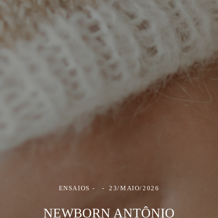
ENSAIOS
23/MAIO/2026
NEWBORN ANTÔNIO