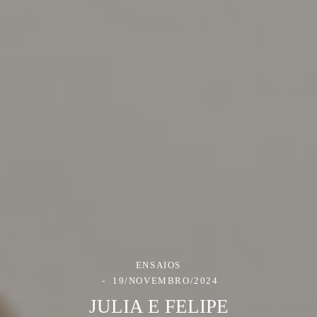
ENSAIOS
19/NOVEMBRO/2024
JULIA E FELIPE