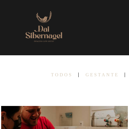
TODOS
GESTANTE