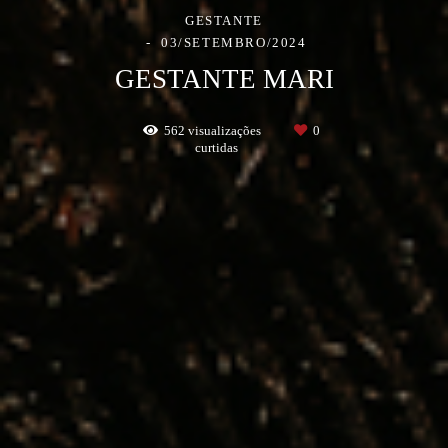
GESTANTE
03/SETEMBRO/2024
GESTANTE MARI
562
visualizações
0
curtidas