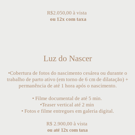
R$2.050,00 à vista
ou 12x com taxa
Luz do Nascer
•Cobertura de fotos do nascimento cesárea ou durante o
trabalho de parto ativo (em torno de 6 cm de dilatação) +
permanência de até 1 hora após o nascimento.
• Filme documental de até 5 min.
•Teaser vertical até 2 min
• Fotos e filme entregues em galeria digital.
R$ 2.900,00 à vista
ou até 12x com taxa