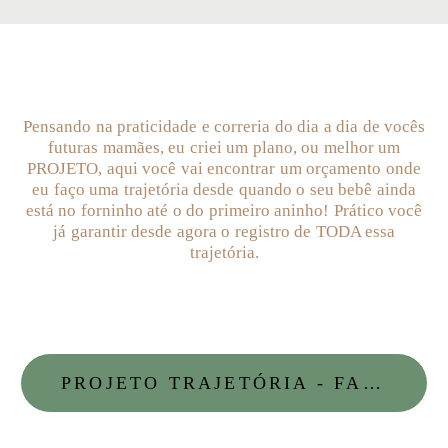
Pensando na praticidade e correria do dia a dia de vocês
futuras mamães, eu criei um plano, ou melhor um
PROJETO, aqui você vai encontrar um orçamento onde
eu faço uma trajetória desde quando o seu bebê ainda
está no forninho até o do primeiro aninho! Prático você
já garantir desde agora o registro de TODA essa
trajetória.
PROJETO TRAJETÓRIA - FALE AQUI