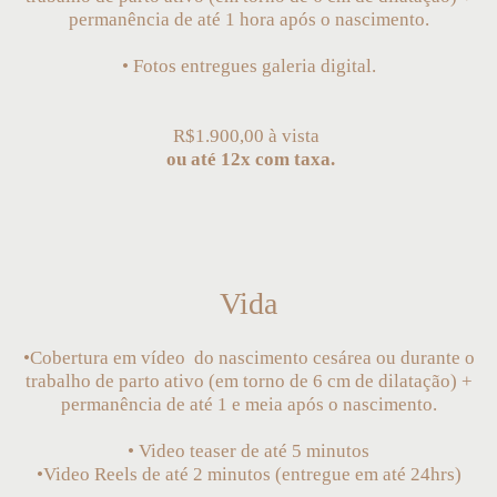
permanência de até 1 hora após o nascimento.
• Fotos entregues galeria digital.
R$1.900,00 à vista
ou até 12x com taxa
.
Vida
•Cobertura em vídeo do nascimento cesárea ou durante o
trabalho de parto ativo (em torno de 6 cm de dilatação) +
permanência de até 1 e meia após o nascimento.
• Video teaser de até 5 minutos
•Video Reels de até 2 minutos (entregue em até 24hrs)