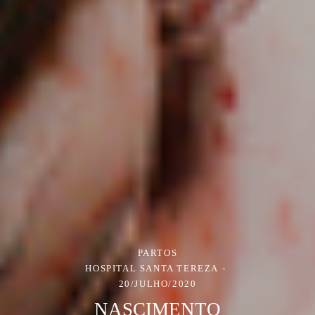
PARTOS
HOSPITAL SANTA TEREZA
20/JULHO/2020
NASCIMENTO