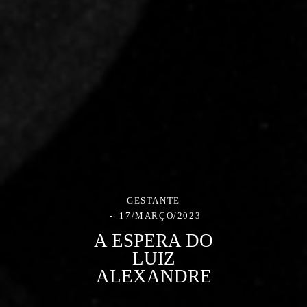
GESTANTE
17/MARÇO/2023
A ESPERA DO
LUIZ
ALEXANDRE